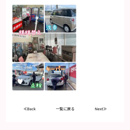
≪Back
一覧に戻る
Next≫