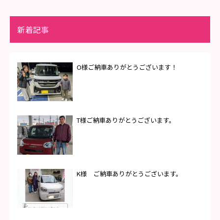
新着記事
O様ご納車ありがとうございます！
T様ご納車ありがとうございます。
K様 ご納車ありがとうございます。