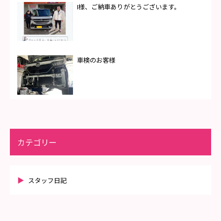
I様、ご納車ありがとうございます。
車検のお客様
カテゴリー
スタッフ日記