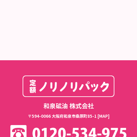
和泉砿油 株式会社
〒594-0066 大阪府和泉市桑原町85-1
[MAP]