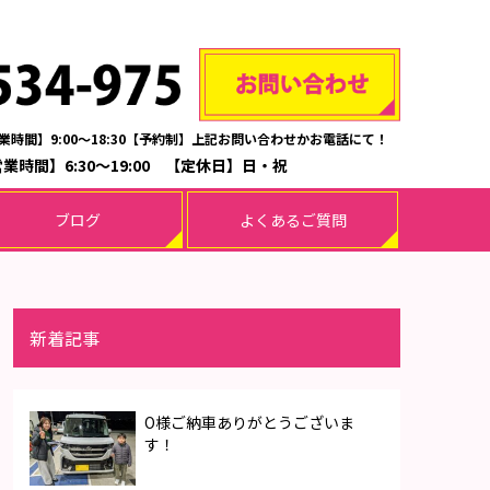
業時間】9:00～18:30【予約制】上記お問い合わせかお電話にて！
業時間】6:30～19:00 【定休日】日・祝
ブログ
よくあるご質問
新着記事
O様ご納車ありがとうございま
す！