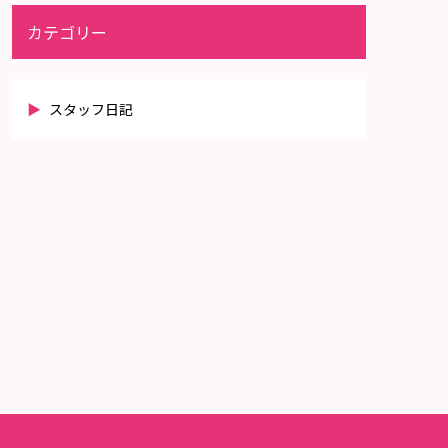
カテゴリー
スタッフ日記