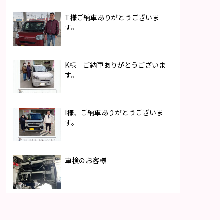
T様ご納車ありがとうございま
す。
K様 ご納車ありがとうございま
す。
I様、ご納車ありがとうございま
す。
車検のお客様