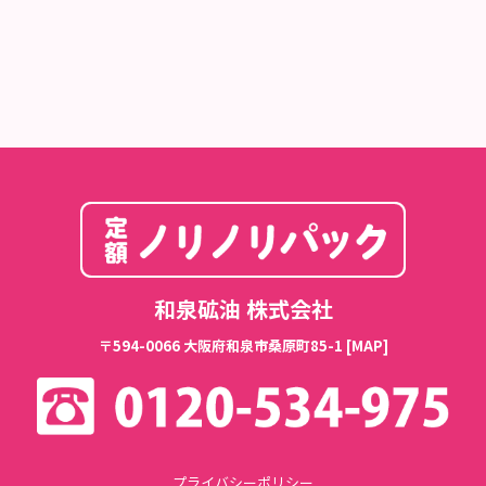
和泉砿油 株式会社
〒594-0066 大阪府和泉市桑原町85-1
[MAP]
プライバシーポリシー