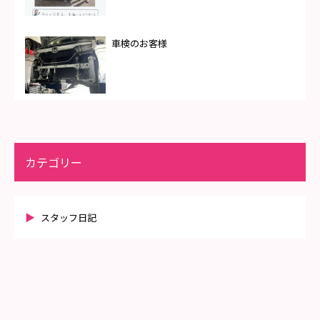
車検のお客様
カテゴリー
スタッフ日記