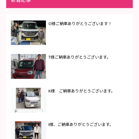
O様ご納車ありがとうございます！
T様ご納車ありがとうございます。
K様 ご納車ありがとうございます。
I様、ご納車ありがとうございます。