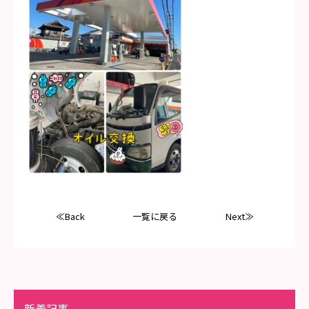
≪Back
一覧に戻る
Next≫
新着記事