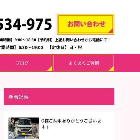
業時間】9:00～18:30【予約制】上記お問い合わせかお電話にて！
業時間】6:30～19:00 【定休日】日・祝
ブログ
よくあるご質問
新着記事
O様ご納車ありがとうございま
す！