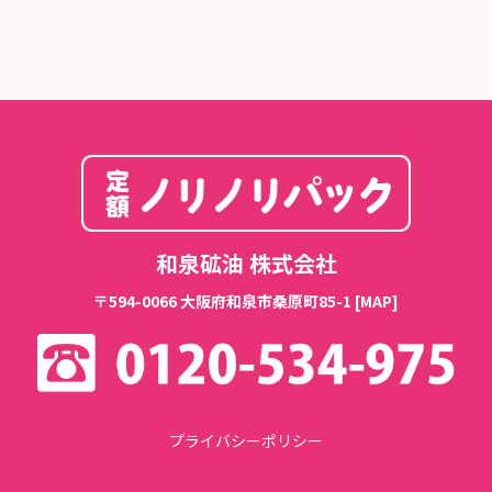
和泉砿油 株式会社
〒594-0066 大阪府和泉市桑原町85-1
[MAP]
プライバシーポリシー