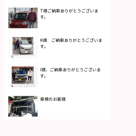
T様ご納車ありがとうございま
す。
K様 ご納車ありがとうございま
す。
I様、ご納車ありがとうございま
す。
車検のお客様