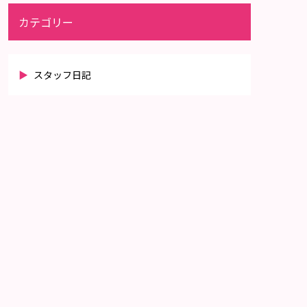
カテゴリー
スタッフ日記