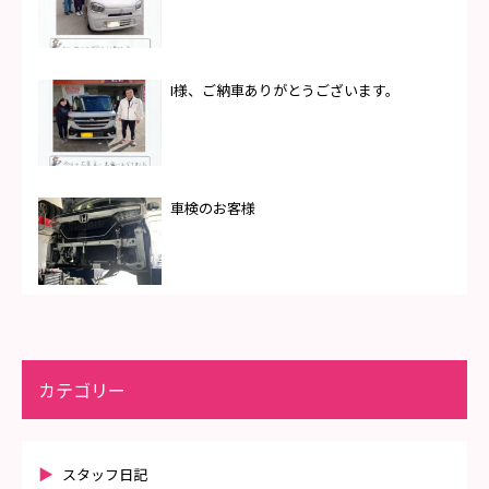
I様、ご納車ありがとうございます。
車検のお客様
カテゴリー
スタッフ日記