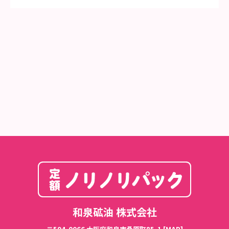
和泉砿油 株式会社