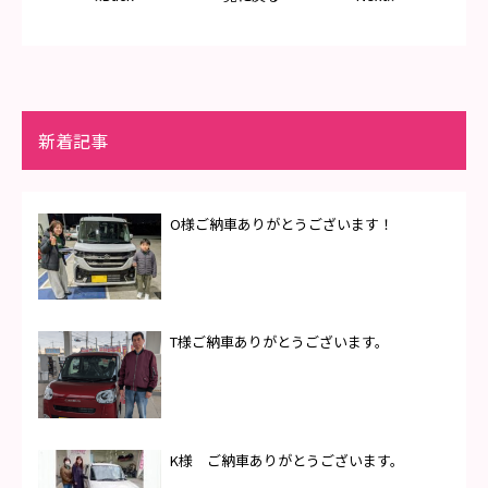
新着記事
O様ご納車ありがとうございます！
T様ご納車ありがとうございます。
K様 ご納車ありがとうございます。