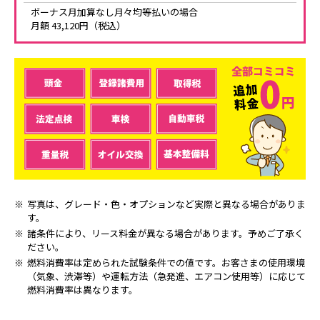
ボーナス月加算なし月々均等払いの場合
月額 43,120円（税込）
写真は、グレード・色・オプションなど実際と異なる場合がありま
す。
諸条件により、リース料金が異なる場合があります。予めご了承く
ださい。
燃料消費率は定められた試験条件での値です。お客さまの使用環境
（気象、渋滞等）や運転方法（急発進、エアコン使用等）に応じて
燃料消費率は異なります。