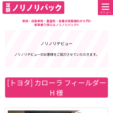
メニュー
車検・自動車税・重量税・各種点検整備料が０円!!
新車乗り換えはノリノリパック!!
ノリノリデビュー
ノリノリデビューのお客様をご紹介させていただきます。
[トヨタ] カローラ フィールダー
H 様