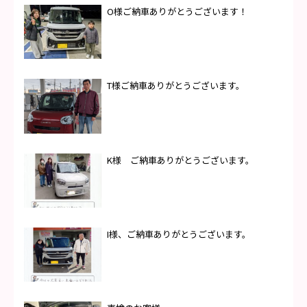
O様ご納車ありがとうございます！
T様ご納車ありがとうございます。
K様 ご納車ありがとうございます。
I様、ご納車ありがとうございます。