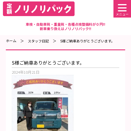
メニュー
車検・自動車税・重量税・各種点検整備料が０円!!
新車乗り換えはノリノリパック!!
ホーム
スタッフ日記
S様ご納車ありがとうございます。
S様ご納車ありがとうございます。
2024年10月21日