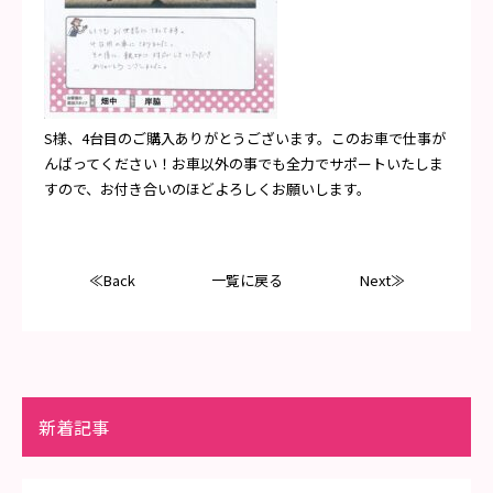
S様、4台目のご購入ありがとうございます。このお車で仕事が
んばってください！お車以外の事でも全力でサポートいたしま
すので、お付き合いのほどよろしくお願いします。
≪Back
一覧に戻る
Next≫
新着記事