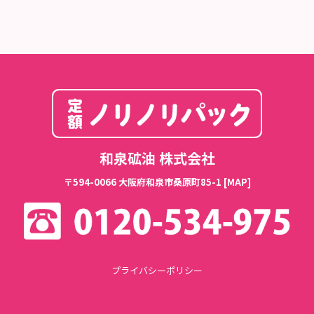
和泉砿油 株式会社
〒594-0066 大阪府和泉市桑原町85-1
[MAP]
プライバシーポリシー