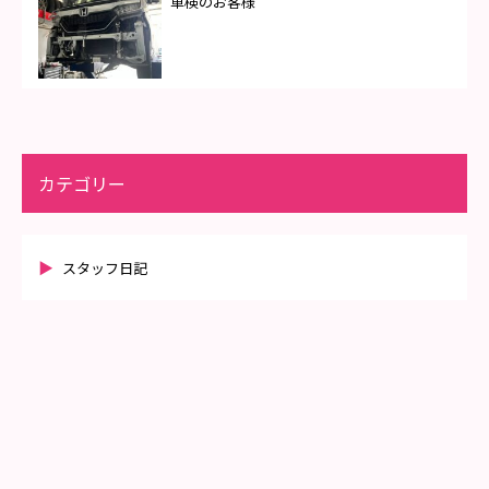
車検のお客様
カテゴリー
スタッフ日記